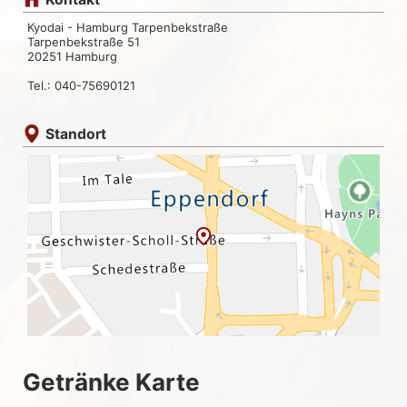
Kyodai - Hamburg Tarpenbekstraße
Tarpenbekstraße 51
20251 Hamburg
Tel.: 040-75690121
Standort
Getränke Karte