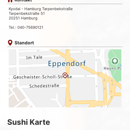
Kyodai - Hamburg Tarpenbekstraße
Tarpenbekstraße 51
20251 Hamburg
Tel.: 040-75690121
Standort
Sushi Karte